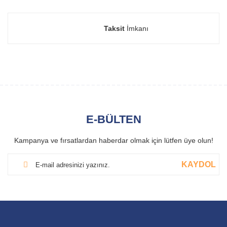
Taksit
İmkanı
E-BÜLTEN
Kampanya ve fırsatlardan haberdar olmak için lütfen üye olun!
KAYDOL