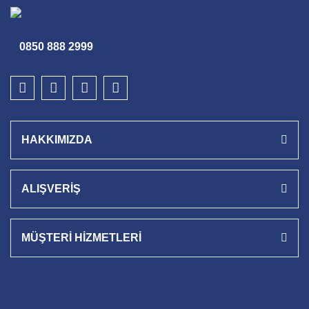
0850 888 2999
HAKKIMIZDA
ALIŞVERİŞ
MÜŞTERİ HİZMETLERİ