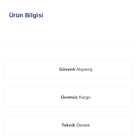
Ürün Bilgisi
Güvenli
Alışveriş
Ücretsiz
Kargo
Teknik
Destek