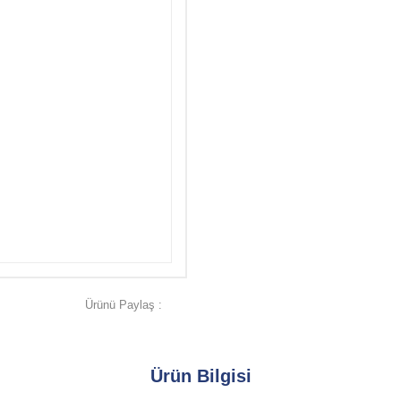
Ürünü Paylaş :
Ürün Bilgisi