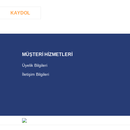
KAYDOL
MÜŞTERİ HİZMETLERİ
Üyelik Bilgileri
İletişim Bilgileri