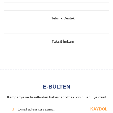
Teknik
Destek
Taksit
İmkanı
E-BÜLTEN
Kampanya ve fırsatlardan haberdar olmak için lütfen üye olun!
KAYDOL