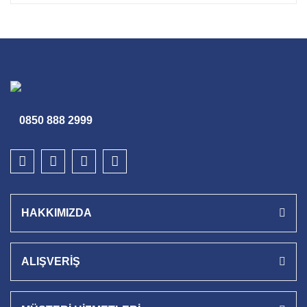
0850 888 2999
HAKKIMIZDA
ALIŞVERİŞ