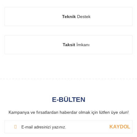
Teknik
Destek
Taksit
İmkanı
E-BÜLTEN
Kampanya ve fırsatlardan haberdar olmak için lütfen üye olun!
KAYDOL