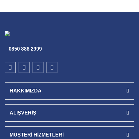
0850 888 2999
HAKKIMIZDA
ALIŞVERİŞ
MÜŞTERİ HİZMETLERİ