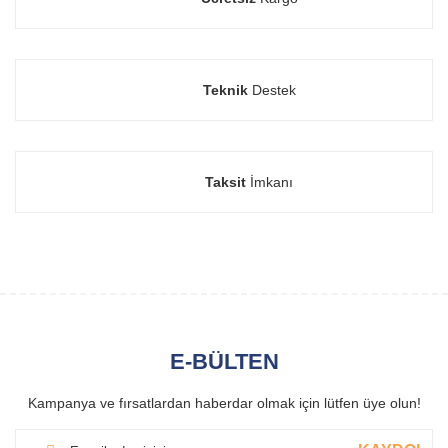
Teknik
Destek
Taksit
İmkanı
E-BÜLTEN
Kampanya ve fırsatlardan haberdar olmak için lütfen üye olun!