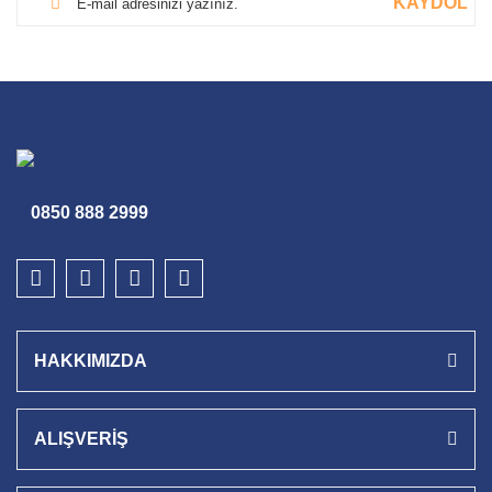
KAYDOL
0850 888 2999
HAKKIMIZDA
ALIŞVERİŞ