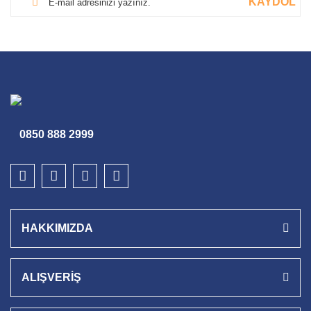
KAYDOL
0850 888 2999
HAKKIMIZDA
ALIŞVERİŞ