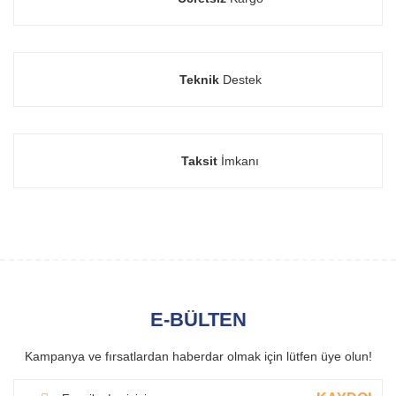
Teknik
Destek
Taksit
İmkanı
E-BÜLTEN
Kampanya ve fırsatlardan haberdar olmak için lütfen üye olun!