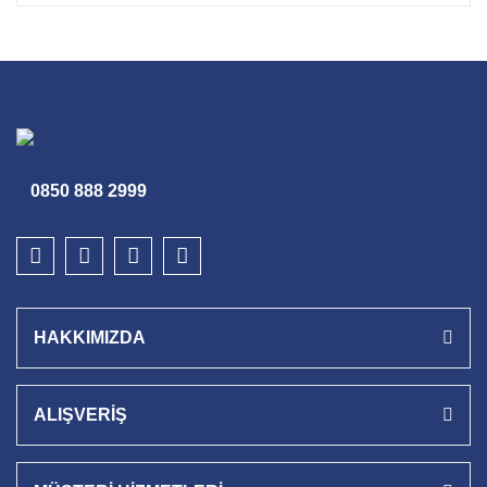
0850 888 2999
HAKKIMIZDA
ALIŞVERİŞ