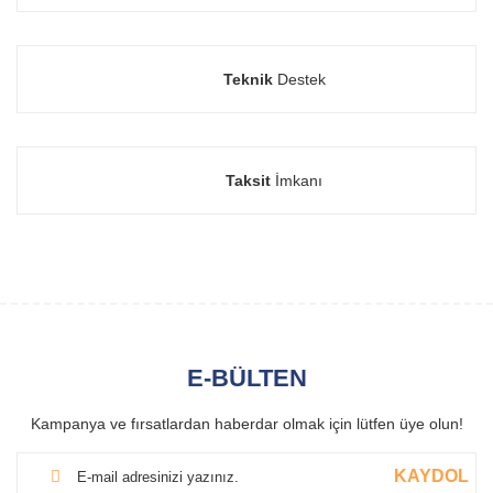
Teknik
Destek
Taksit
İmkanı
E-BÜLTEN
Kampanya ve fırsatlardan haberdar olmak için lütfen üye olun!
KAYDOL