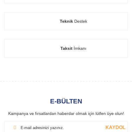
Teknik
Destek
Taksit
İmkanı
E-BÜLTEN
Kampanya ve fırsatlardan haberdar olmak için lütfen üye olun!
KAYDOL