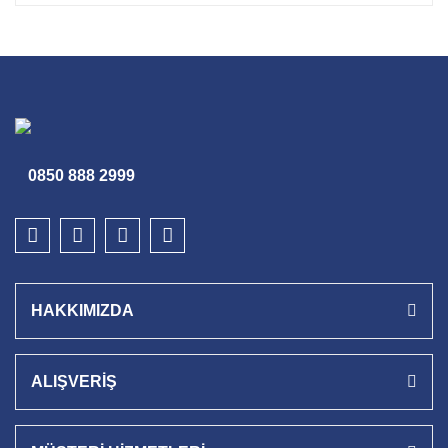
0850 888 2999
HAKKIMIZDA
ALIŞVERİŞ