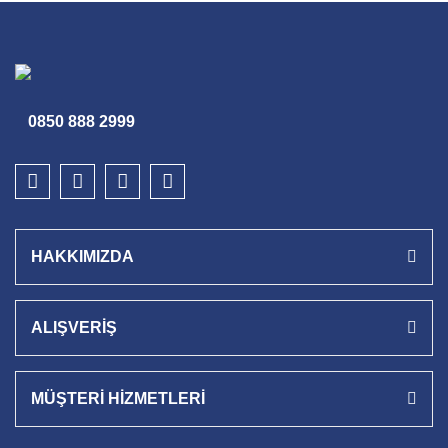
0850 888 2999
HAKKIMIZDA
ALIŞVERİŞ
MÜŞTERİ HİZMETLERİ