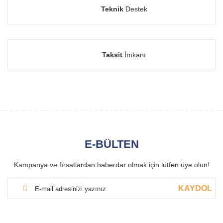
Teknik
Destek
Taksit
İmkanı
E-BÜLTEN
Kampanya ve fırsatlardan haberdar olmak için lütfen üye olun!
KAYDOL