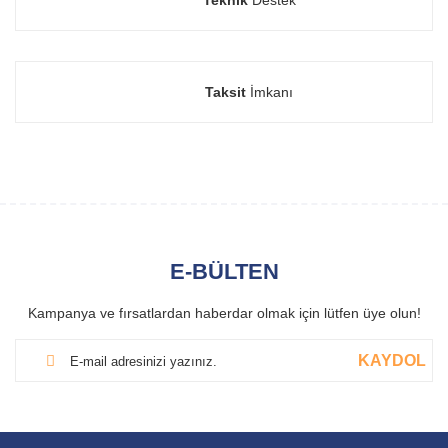
Taksit
İmkanı
E-BÜLTEN
Kampanya ve fırsatlardan haberdar olmak için lütfen üye olun!
KAYDOL