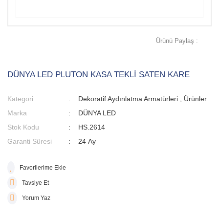
Ürünü Paylaş :
DÜNYA LED PLUTON KASA TEKLİ SATEN KARE
Kategori
Dekoratif Aydınlatma Armatürleri
,
Ürünler
Marka
DÜNYA LED
Stok Kodu
HS.2614
Garanti Süresi
24 Ay
Tavsiye Et
Yorum Yaz