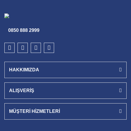
0850 888 2999
HAKKIMIZDA
ALIŞVERİŞ
MÜŞTERİ HİZMETLERİ