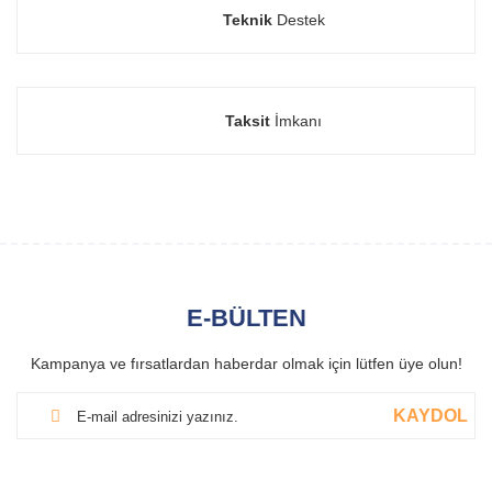
Teknik
Destek
Taksit
İmkanı
E-BÜLTEN
Kampanya ve fırsatlardan haberdar olmak için lütfen üye olun!
KAYDOL