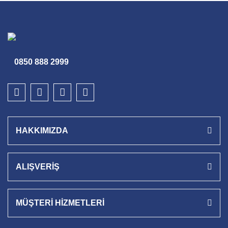
0850 888 2999
HAKKIMIZDA
ALIŞVERİŞ
MÜŞTERİ HİZMETLERİ