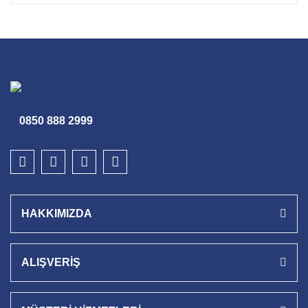
0850 888 2999
HAKKIMIZDA
ALIŞVERİŞ