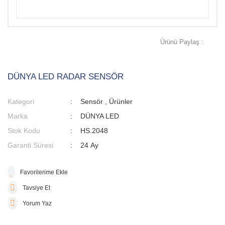
Ürünü Paylaş :
DÜNYA LED RADAR SENSÖR
Kategori
Sensör
,
Ürünler
Marka
DÜNYA LED
Stok Kodu
HS.2048
Garanti Süresi
24 Ay
Tavsiye Et
Yorum Yaz