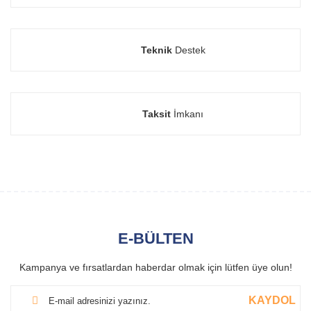
Teknik
Destek
Taksit
İmkanı
E-BÜLTEN
Kampanya ve fırsatlardan haberdar olmak için lütfen üye olun!
KAYDOL