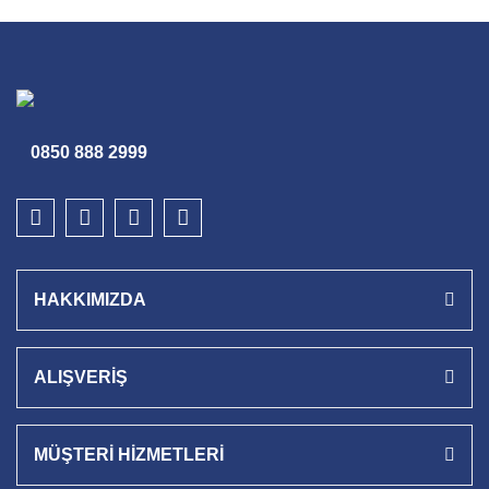
0850 888 2999
HAKKIMIZDA
ALIŞVERİŞ
MÜŞTERİ HİZMETLERİ