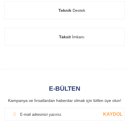
Teknik
Destek
Taksit
İmkanı
E-BÜLTEN
Kampanya ve fırsatlardan haberdar olmak için lütfen üye olun!
KAYDOL